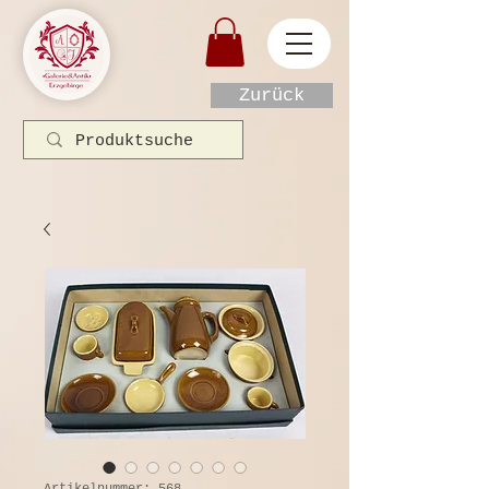
Zurück