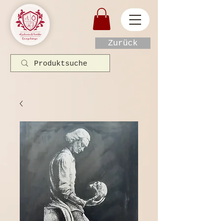
Zurück