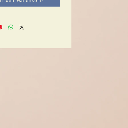
n den Warenkorb