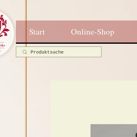
Start
Online-Shop