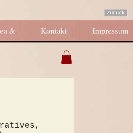
Zurück
ea &
Kontakt
Impressum
ratives,