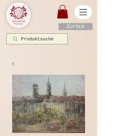
Zurück