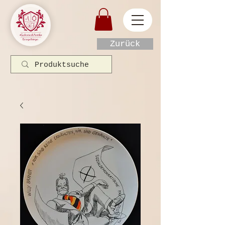
Zurück